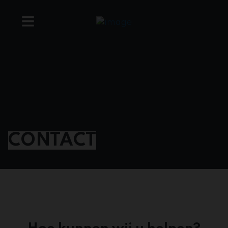
CONTACT