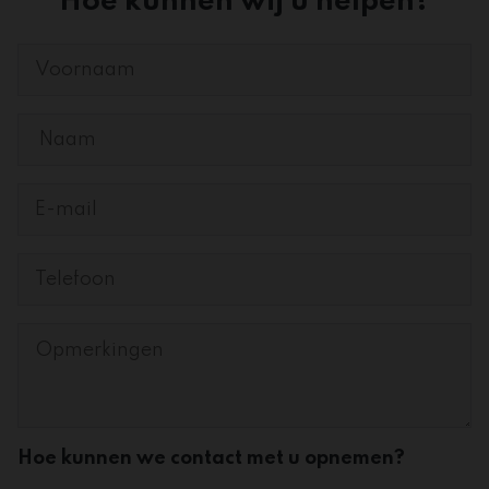
Hoe kunnen wij u helpen?
Hoe kunnen we contact met u opnemen?