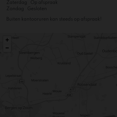
Zaterdag Op afspraak
Zondag Gesloten
Buiten kantooruren kan steeds op afspraak!