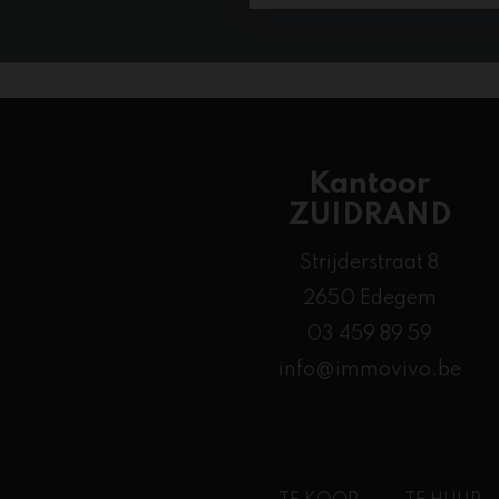
Kantoor
ZUIDRAND
Strijderstraat 8
2650 Edegem
03 459 89 59
info@immovivo.be